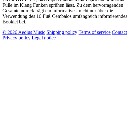
Fülle im Klang Funken sprühen lässt. Zu dem hervorragenden
Gesamteindruck trägt ein informatives, nicht nur über die
Verwendung des 16-Fuß-Cembalos umfangreich informierendes
Booklet bei.
© 2026 Aeolus Music
Shipping policy
Terms of service
Contact
Privacy policy
Legal notice