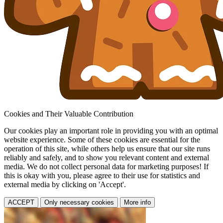
Cookies and Their Valuable Contribution
Our cookies play an important role in providing you with an optimal
website experience. Some of these cookies are essential for the
operation of this site, while others help us ensure that our site runs
reliably and safely, and to show you relevant content and external
media. We do not collect personal data for marketing purposes! If
this is okay with you, please agree to their use for statistics and
external media by clicking on 'Accept'.
ACCEPT
Only necessary cookies
More info