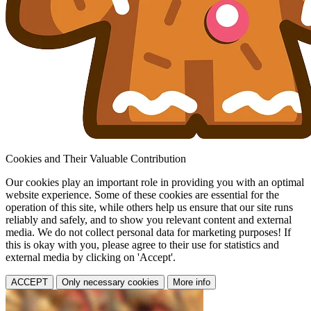
Cookies and Their Valuable Contribution
Our cookies play an important role in providing you with an optimal
website experience. Some of these cookies are essential for the
operation of this site, while others help us ensure that our site runs
reliably and safely, and to show you relevant content and external
media. We do not collect personal data for marketing purposes! If
this is okay with you, please agree to their use for statistics and
external media by clicking on 'Accept'.
ACCEPT
Only necessary cookies
More info