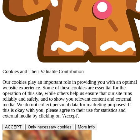
Cookies and Their Valuable Contribution
Our cookies play an important role in providing you with an optimal
website experience. Some of these cookies are essential for the
operation of this site, while others help us ensure that our site runs
reliably and safely, and to show you relevant content and external
media. We do not collect personal data for marketing purposes! If
this is okay with you, please agree to their use for statistics and
external media by clicking on 'Accept'.
ACCEPT
Only necessary cookies
More info