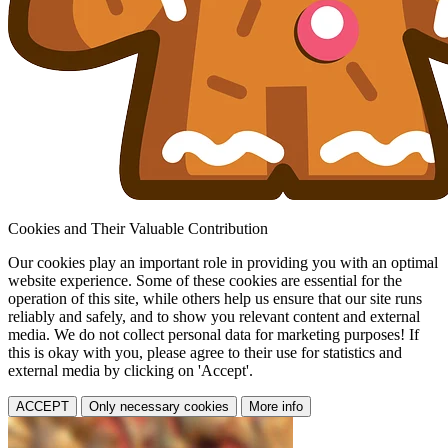
Cookies and Their Valuable Contribution
Our cookies play an important role in providing you with an optimal
website experience. Some of these cookies are essential for the
operation of this site, while others help us ensure that our site runs
reliably and safely, and to show you relevant content and external
media. We do not collect personal data for marketing purposes! If
this is okay with you, please agree to their use for statistics and
external media by clicking on 'Accept'.
ACCEPT
Only necessary cookies
More info