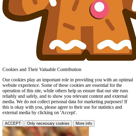
Cookies and Their Valuable Contribution
Our cookies play an important role in providing you with an optimal
website experience. Some of these cookies are essential for the
operation of this site, while others help us ensure that our site runs
reliably and safely, and to show you relevant content and external
media. We do not collect personal data for marketing purposes! If
this is okay with you, please agree to their use for statistics and
external media by clicking on 'Accept'.
ACCEPT
Only necessary cookies
More info