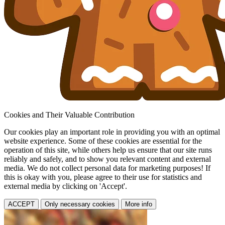
Cookies and Their Valuable Contribution
Our cookies play an important role in providing you with an optimal
website experience. Some of these cookies are essential for the
operation of this site, while others help us ensure that our site runs
reliably and safely, and to show you relevant content and external
media. We do not collect personal data for marketing purposes! If
this is okay with you, please agree to their use for statistics and
external media by clicking on 'Accept'.
ACCEPT
Only necessary cookies
More info